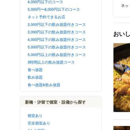
4,000円以下のコース
ネッ
5,000円〜8,000円以下のコース
ネット予約できるお店
2,000円以下の飲み放題付きコース
3,000円以下の飲み放題付きコース
おい
4,000円以下の飲み放題付きコース
5,000円以下の飲み放題付きコース
5,000円以上の飲み放題付きコース
3時間以上の飲み放題コース
食べ放題
飲み放題
食べ放題&飲み放題
新橋・汐留で個室・設備から探す
個室あり
完全個室あり