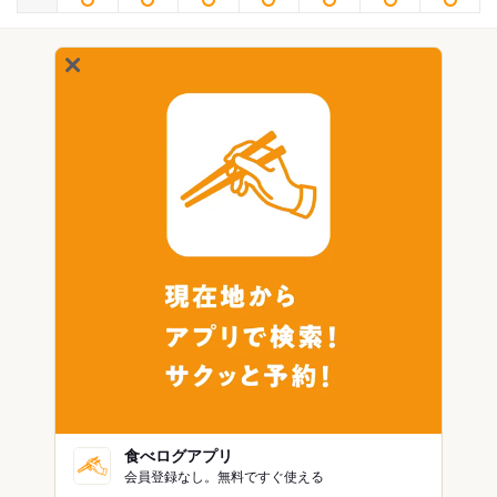
食べログアプリ
会員登録なし。無料ですぐ使える