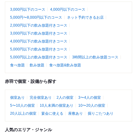
3,000円以下のコース
4,000円以下のコース
5,000円〜8,000円以下のコース
ネット予約できるお店
2,000円以下の飲み放題付きコース
3,000円以下の飲み放題付きコース
4,000円以下の飲み放題付きコース
5,000円以下の飲み放題付きコース
5,000円以上の飲み放題付きコース
3時間以上の飲み放題コース
食べ放題
飲み放題
食べ放題&飲み放題
赤羽で個室・設備から探す
個室あり
完全個室あり
2人の個室
3〜4人の個室
5〜10人の個室
10人未満の個室あり
10〜20人の個室
20人以上の個室
宴会に使える
座敷あり
掘りごたつあり
人気のエリア・ジャンル