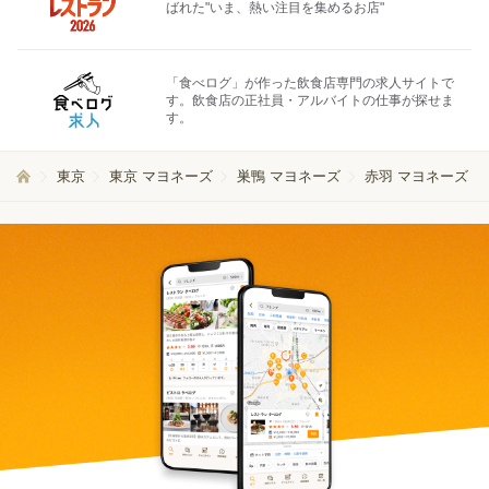
ばれた"いま、熱い注目を集めるお店"
「食べログ」が作った飲食店専門の求人サイトで
す。飲食店の正社員・アルバイトの仕事が探せま
す。
東京
東京 マヨネーズ
巣鴨 マヨネーズ
赤羽 マヨネーズ