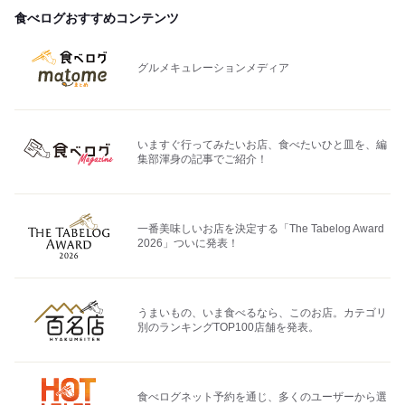
食べログおすすめコンテンツ
グルメキュレーションメディア
いますぐ行ってみたいお店、食べたいひと皿を、編
集部渾身の記事でご紹介！
一番美味しいお店を決定する「The Tabelog Award
2026」ついに発表！
うまいもの、いま食べるなら、このお店。カテゴリ
別のランキングTOP100店舗を発表。
食べログネット予約を通じ、多くのユーザーから選