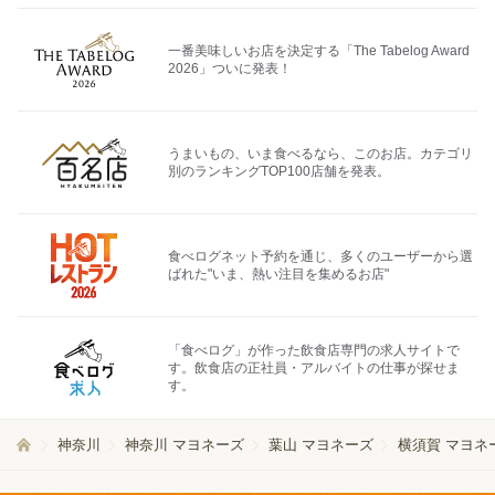
一番美味しいお店を決定する「The Tabelog Award
2026」ついに発表！
うまいもの、いま食べるなら、このお店。カテゴリ
別のランキングTOP100店舗を発表。
食べログネット予約を通じ、多くのユーザーから選
ばれた"いま、熱い注目を集めるお店"
「食べログ」が作った飲食店専門の求人サイトで
す。飲食店の正社員・アルバイトの仕事が探せま
す。
神奈川
神奈川 マヨネーズ
葉山 マヨネーズ
横須賀 マヨネ