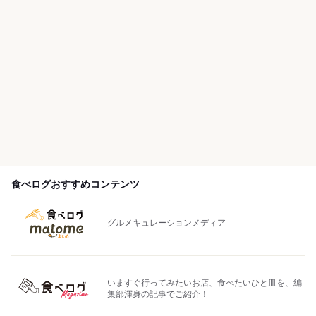
食べログおすすめコンテンツ
グルメキュレーションメディア
いますぐ行ってみたいお店、食べたいひと皿を、編
集部渾身の記事でご紹介！