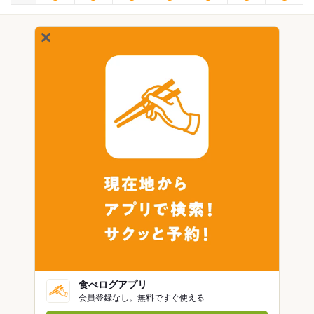
食べログアプリ
会員登録なし。無料ですぐ使える