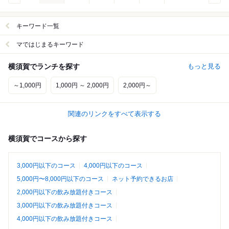
キーワード一覧
マではじまるキーワード
横須賀でランチを探す
もっと見る
～1,000円
1,000円 ～ 2,000円
2,000円～
関連のリンクをすべて表示する
横須賀でコースから探す
3,000円以下のコース
4,000円以下のコース
5,000円〜8,000円以下のコース
ネット予約できるお店
2,000円以下の飲み放題付きコース
3,000円以下の飲み放題付きコース
4,000円以下の飲み放題付きコース