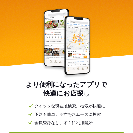
より便利になったアプリで
快適にお店探し
クイックな現在地検索。検索が快適に
予約も簡単。空席をスムーズに検索
会員登録なし。すぐに利用開始