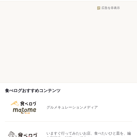
広告を非表示
食べログおすすめコンテンツ
グルメキュレーションメディア
いますぐ行ってみたいお店、食べたいひと皿を、編