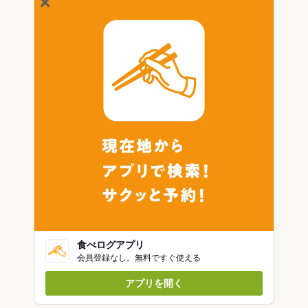
食べログアプリ
会員登録なし。無料ですぐ使える
アプリを開く