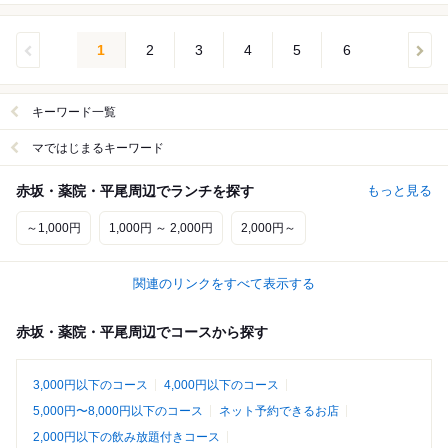
1
2
3
4
5
6
キーワード一覧
マではじまるキーワード
赤坂・薬院・平尾周辺でランチを探す
もっと見る
～1,000円
1,000円 ～ 2,000円
2,000円～
関連のリンクをすべて表示する
赤坂・薬院・平尾周辺でコースから探す
3,000円以下のコース
4,000円以下のコース
5,000円〜8,000円以下のコース
ネット予約できるお店
2,000円以下の飲み放題付きコース