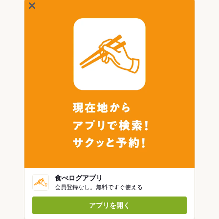
食べログアプリ
会員登録なし。無料ですぐ使える
アプリを開く