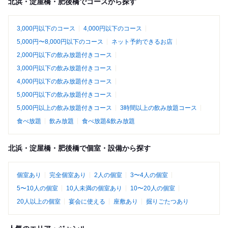
北浜・淀屋橋・肥後橋でコースから探す
3,000円以下のコース
4,000円以下のコース
5,000円〜8,000円以下のコース
ネット予約できるお店
2,000円以下の飲み放題付きコース
3,000円以下の飲み放題付きコース
4,000円以下の飲み放題付きコース
5,000円以下の飲み放題付きコース
5,000円以上の飲み放題付きコース
3時間以上の飲み放題コース
食べ放題
飲み放題
食べ放題&飲み放題
北浜・淀屋橋・肥後橋で個室・設備から探す
個室あり
完全個室あり
2人の個室
3〜4人の個室
5〜10人の個室
10人未満の個室あり
10〜20人の個室
20人以上の個室
宴会に使える
座敷あり
掘りごたつあり