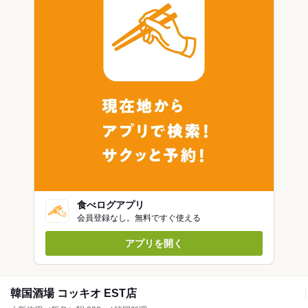
食べログアプリ
会員登録なし。無料ですぐ使える
アプリを開く
韓国酒場 コッキオ EST店