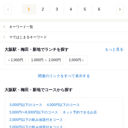
1
2
3
4
5
6
キーワード一覧
マではじまるキーワード
大阪駅・梅田・新地でランチを探す
もっと見る
～1,000円
1,000円 ～ 2,000円
2,000円～
関連のリンクをすべて表示する
大阪駅・梅田・新地でコースから探す
3,000円以下のコース
4,000円以下のコース
5,000円〜8,000円以下のコース
ネット予約できるお店
2,000円以下の飲み放題付きコース
3,000円以下の飲み放題付きコース