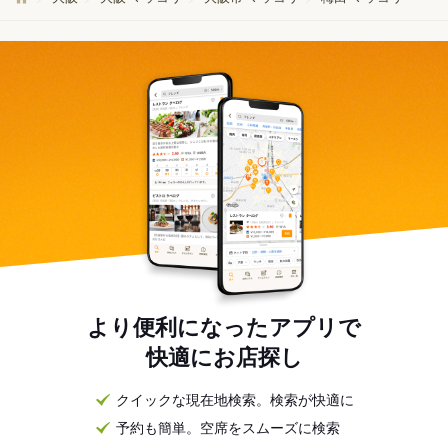
より便利になったアプリで
快適にお店探し
クイックな現在地検索。検索が快適に
予約も簡単。空席をスムーズに検索