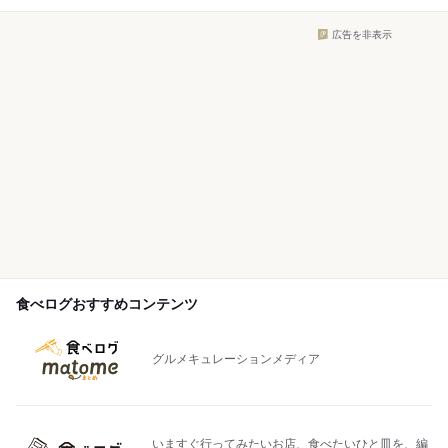
広告を非表示
食べログおすすめコンテンツ
グルメキュレーションメディア
いますぐ行ってみたいお店、食べたいひと皿を、編