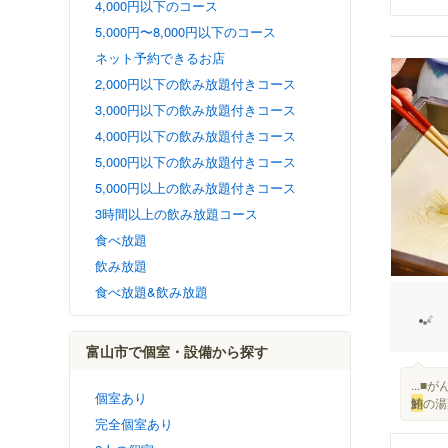
4,000円以下のコース
5,000円〜8,000円以下のコース
ネット予約できるお店
2,000円以下の飲み放題付きコース
3,000円以下の飲み放題付きコース
4,000円以下の飲み放題付きコース
5,000円以下の飲み放題付きコース
5,000円以上の飲み放題付きコース
3時間以上の飲み放題コース
食べ放題
飲み放題
食べ放題&飲み放題
富山市で個室・設備から探す
...
個室あり
鮪
の湯
完全個室あり