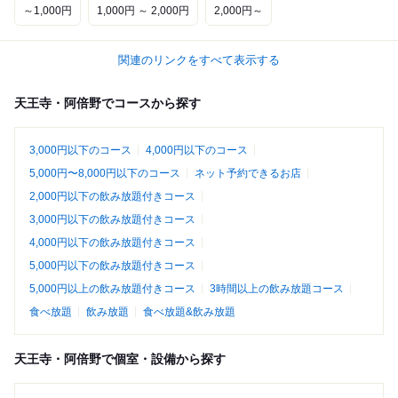
～1,000円
1,000円 ～ 2,000円
2,000円～
関連のリンクをすべて表示する
天王寺・阿倍野でコースから探す
3,000円以下のコース
4,000円以下のコース
5,000円〜8,000円以下のコース
ネット予約できるお店
2,000円以下の飲み放題付きコース
3,000円以下の飲み放題付きコース
4,000円以下の飲み放題付きコース
5,000円以下の飲み放題付きコース
5,000円以上の飲み放題付きコース
3時間以上の飲み放題コース
食べ放題
飲み放題
食べ放題&飲み放題
天王寺・阿倍野で個室・設備から探す