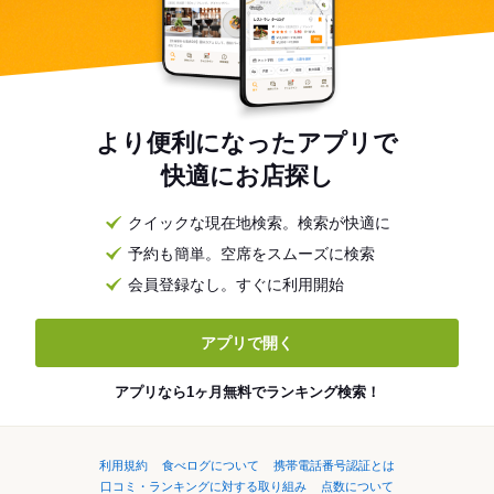
より便利になったアプリで
快適にお店探し
クイックな現在地検索。検索が快適に
予約も簡単。空席をスムーズに検索
会員登録なし。すぐに利用開始
アプリで開く
アプリなら1ヶ月無料でランキング検索！
利用規約
食べログについて
携帯電話番号認証とは
口コミ・ランキングに対する取り組み
点数について