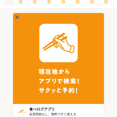
食べログアプリ
会員登録なし。無料ですぐ使える