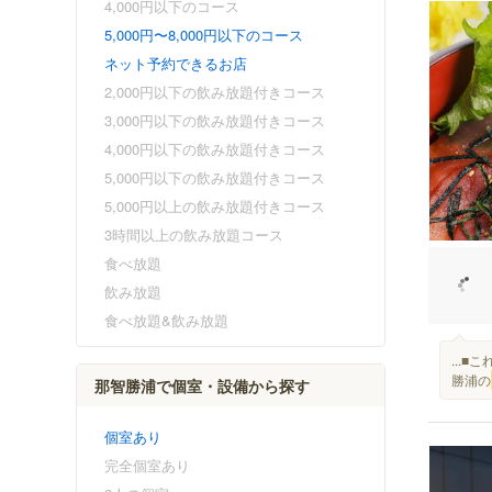
4,000円以下のコース
5,000円〜8,000円以下のコース
ネット予約できるお店
2,000円以下の飲み放題付きコース
3,000円以下の飲み放題付きコース
4,000円以下の飲み放題付きコース
5,000円以下の飲み放題付きコース
5,000円以上の飲み放題付きコース
3時間以上の飲み放題コース
食べ放題
飲み放題
食べ放題&飲み放題
...■
勝浦の
那智勝浦で個室・設備から探す
個室あり
完全個室あり