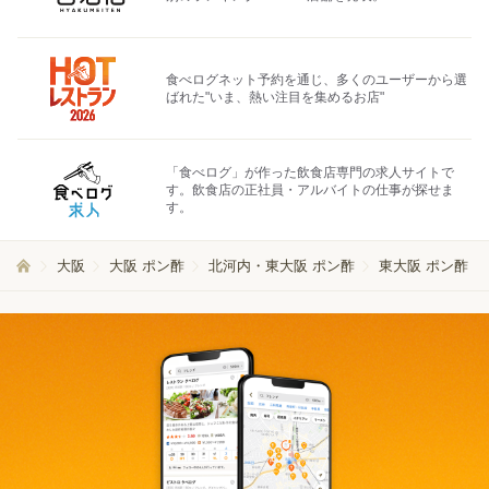
食べログネット予約を通じ、多くのユーザーから選
ばれた"いま、熱い注目を集めるお店"
「食べログ」が作った飲食店専門の求人サイトで
す。飲食店の正社員・アルバイトの仕事が探せま
す。
大阪
大阪 ポン酢
北河内・東大阪 ポン酢
東大阪 ポン酢