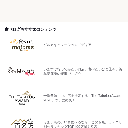
食べログおすすめコンテンツ
グルメキュレーションメディア
いますぐ行ってみたいお店、食べたいひと皿を、編
集部渾身の記事でご紹介！
一番美味しいお店を決定する「The Tabelog Award
2026」ついに発表！
うまいもの、いま食べるなら、このお店。カテゴリ
別のランキングTOP100店舗を発表。