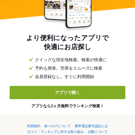
より便利になったアプリで
快適にお店探し
クイックな現在地検索。検索が快適に
予約も簡単。空席をスムーズに検索
会員登録なし。すぐに利用開始
アプリで開く
アプリなら1ヶ月無料でランキング検索！
利用規約
食べログについて
携帯電話番号認証とは
口コミ・ランキングに対する取り組み
点数について