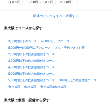
～1,000円
1,000円 ～ 2,000円
2,000円～
関連のリンクをすべて表示する
東大阪でコースから探す
3,000円以下のコース
4,000円以下のコース
5,000円〜8,000円以下のコース
ネット予約できるお店
2,000円以下の飲み放題付きコース
3,000円以下の飲み放題付きコース
4,000円以下の飲み放題付きコース
5,000円以下の飲み放題付きコース
5,000円以上の飲み放題付きコース
3時間以上の飲み放題コース
食べ放題
飲み放題
食べ放題&飲み放題
東大阪で個室・設備から探す