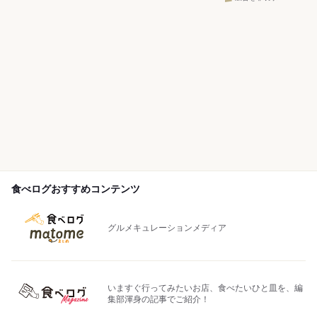
食べログおすすめコンテンツ
グルメキュレーションメディア
いますぐ行ってみたいお店、食べたいひと皿を、編
集部渾身の記事でご紹介！