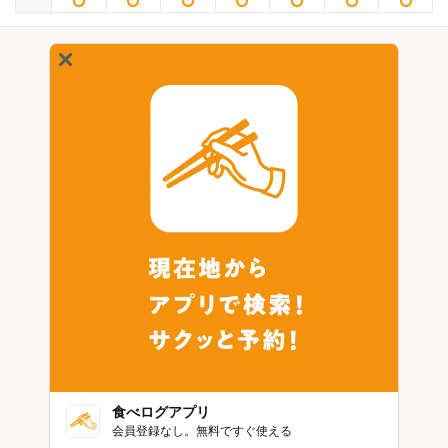
食べログアプリ
会員登録なし。無料ですぐ使える