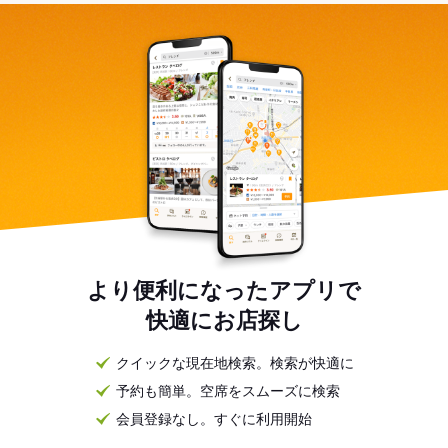
より便利になったアプリで
快適にお店探し
クイックな現在地検索。検索が快適に
予約も簡単。空席をスムーズに検索
会員登録なし。すぐに利用開始