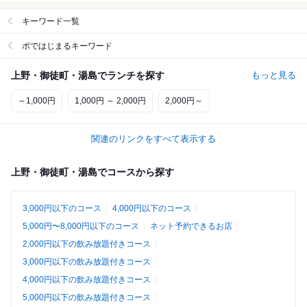
キーワード一覧
ポではじまるキーワード
上野・御徒町・湯島でランチを探す
もっと見る
～1,000円
1,000円 ～ 2,000円
2,000円～
関連のリンクをすべて表示する
上野・御徒町・湯島でコースから探す
3,000円以下のコース
4,000円以下のコース
5,000円〜8,000円以下のコース
ネット予約できるお店
2,000円以下の飲み放題付きコース
3,000円以下の飲み放題付きコース
4,000円以下の飲み放題付きコース
5,000円以下の飲み放題付きコース