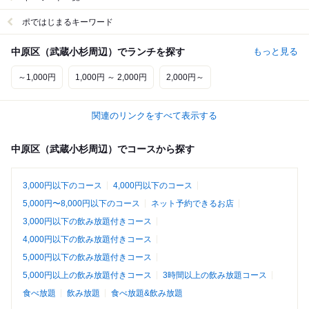
ポではじまるキーワード
中原区（武蔵小杉周辺）でランチを探す
もっと見る
～1,000円
1,000円 ～ 2,000円
2,000円～
関連のリンクをすべて表示する
中原区（武蔵小杉周辺）でコースから探す
3,000円以下のコース
4,000円以下のコース
5,000円〜8,000円以下のコース
ネット予約できるお店
3,000円以下の飲み放題付きコース
4,000円以下の飲み放題付きコース
5,000円以下の飲み放題付きコース
5,000円以上の飲み放題付きコース
3時間以上の飲み放題コース
食べ放題
飲み放題
食べ放題&飲み放題