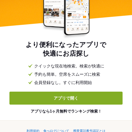
より便利になったアプリで
快適にお店探し
クイックな現在地検索。検索が快適に
予約も簡単。空席をスムーズに検索
会員登録なし。すぐに利用開始
アプリで開く
アプリなら1ヶ月無料でランキング検索！
利用規約
食べログについて
携帯電話番号認証とは