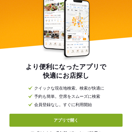
より便利になったアプリで
快適にお店探し
クイックな現在地検索。検索が快適に
予約も簡単。空席をスムーズに検索
会員登録なし。すぐに利用開始
アプリで開く