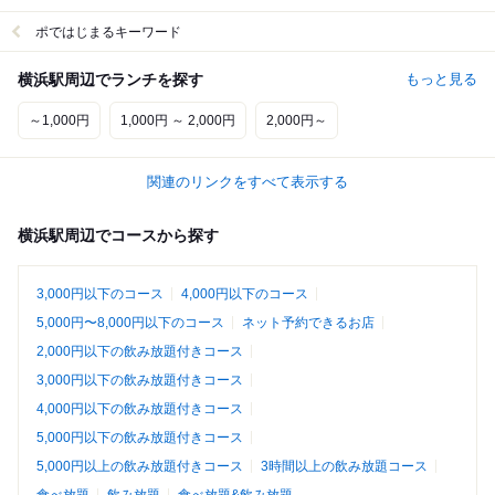
ポではじまるキーワード
横浜駅周辺でランチを探す
もっと見る
～1,000円
1,000円 ～ 2,000円
2,000円～
関連のリンクをすべて表示する
横浜駅周辺でコースから探す
3,000円以下のコース
4,000円以下のコース
5,000円〜8,000円以下のコース
ネット予約できるお店
2,000円以下の飲み放題付きコース
3,000円以下の飲み放題付きコース
4,000円以下の飲み放題付きコース
5,000円以下の飲み放題付きコース
5,000円以上の飲み放題付きコース
3時間以上の飲み放題コース