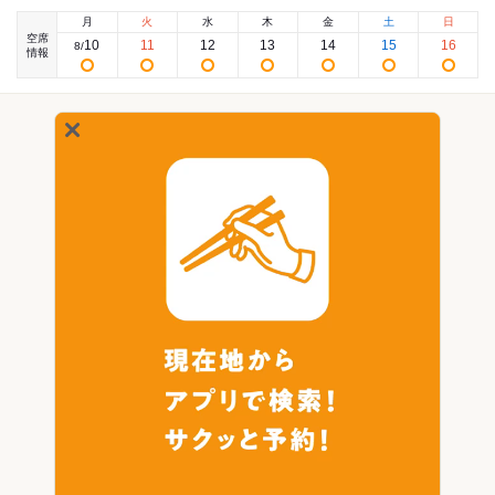
月
火
水
木
金
土
日
空席
10
11
12
13
14
15
16
8
/
情報