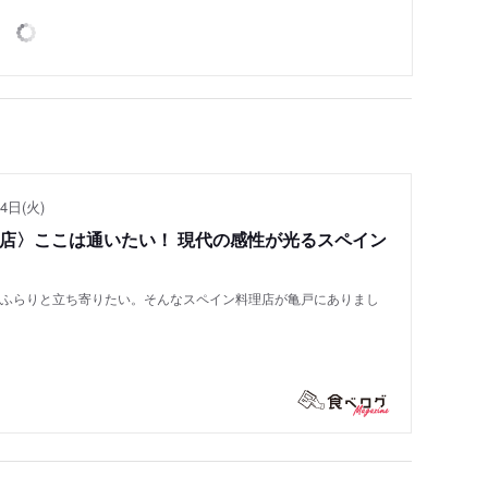
4日(火)
い店〉ここは通いたい！ 現代の感性が光るスペイン
もふらりと立ち寄りたい。そんなスペイン料理店が亀戸にありまし