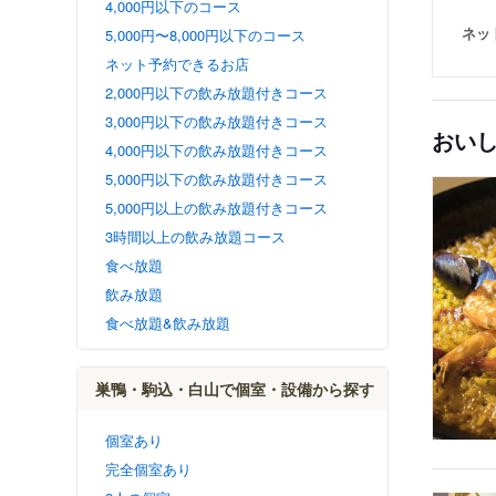
4,000円以下のコース
ネッ
5,000円〜8,000円以下のコース
ネット予約できるお店
2,000円以下の飲み放題付きコース
3,000円以下の飲み放題付きコース
おい
4,000円以下の飲み放題付きコース
5,000円以下の飲み放題付きコース
5,000円以上の飲み放題付きコース
3時間以上の飲み放題コース
食べ放題
飲み放題
食べ放題&飲み放題
巣鴨・駒込・白山で個室・設備から探す
個室あり
完全個室あり