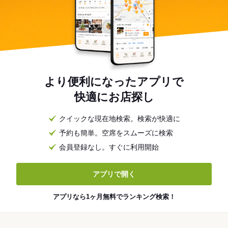
より便利になったアプリで
快適にお店探し
クイックな現在地検索。検索が快適に
予約も簡単。空席をスムーズに検索
会員登録なし。すぐに利用開始
アプリで開く
アプリなら1ヶ月無料でランキング検索！