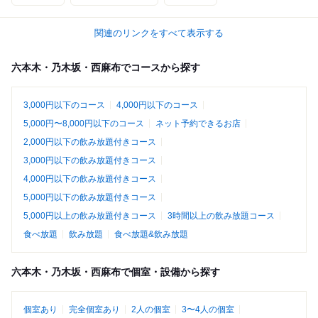
関連のリンクをすべて表示する
六本木・乃木坂・西麻布でコースから探す
3,000円以下のコース
4,000円以下のコース
5,000円〜8,000円以下のコース
ネット予約できるお店
2,000円以下の飲み放題付きコース
3,000円以下の飲み放題付きコース
4,000円以下の飲み放題付きコース
5,000円以下の飲み放題付きコース
5,000円以上の飲み放題付きコース
3時間以上の飲み放題コース
食べ放題
飲み放題
食べ放題&飲み放題
六本木・乃木坂・西麻布で個室・設備から探す
個室あり
完全個室あり
2人の個室
3〜4人の個室