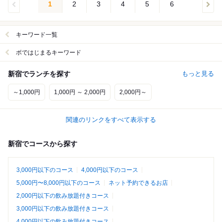
1
2
3
4
5
6
キーワード一覧
ボではじまるキーワード
新宿でランチを探す
もっと見る
～1,000円
1,000円 ～ 2,000円
2,000円～
関連のリンクをすべて表示する
新宿でコースから探す
3,000円以下のコース
4,000円以下のコース
5,000円〜8,000円以下のコース
ネット予約できるお店
2,000円以下の飲み放題付きコース
3,000円以下の飲み放題付きコース
4,000円以下の飲み放題付きコース