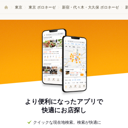
東京
東京 ボロネーゼ
新宿・代々木・大久保 ボロネーゼ
より便利になったアプリで
快適にお店探し
クイックな現在地検索。検索が快適に