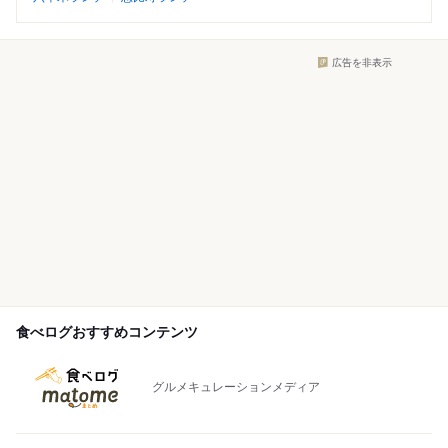
広告を非表示
食べログおすすめコンテンツ
グルメキュレーションメディア