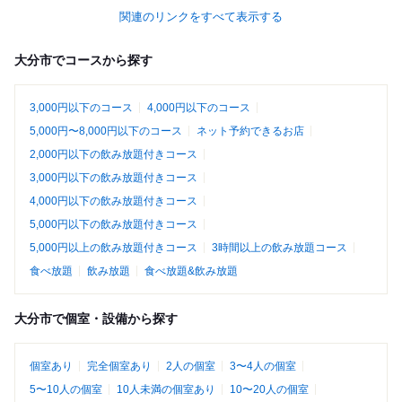
関連のリンクをすべて表示する
大分市でコースから探す
3,000円以下のコース
4,000円以下のコース
5,000円〜8,000円以下のコース
ネット予約できるお店
2,000円以下の飲み放題付きコース
3,000円以下の飲み放題付きコース
4,000円以下の飲み放題付きコース
5,000円以下の飲み放題付きコース
5,000円以上の飲み放題付きコース
3時間以上の飲み放題コース
食べ放題
飲み放題
食べ放題&飲み放題
大分市で個室・設備から探す
個室あり
完全個室あり
2人の個室
3〜4人の個室
5〜10人の個室
10人未満の個室あり
10〜20人の個室