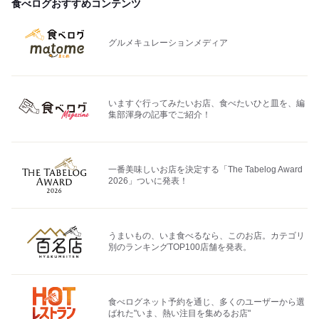
食べログおすすめコンテンツ
グルメキュレーションメディア
いますぐ行ってみたいお店、食べたいひと皿を、編
集部渾身の記事でご紹介！
一番美味しいお店を決定する「The Tabelog Award
2026」ついに発表！
うまいもの、いま食べるなら、このお店。カテゴリ
別のランキングTOP100店舗を発表。
食べログネット予約を通じ、多くのユーザーから選
ばれた"いま、熱い注目を集めるお店"