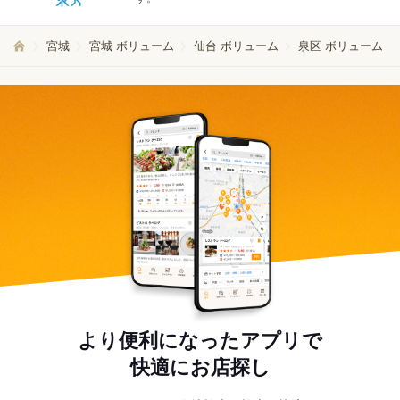
宮城
宮城 ボリューム
仙台 ボリューム
泉区 ボリューム
より便利になったアプリで
快適にお店探し