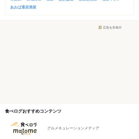
あおば通居酒屋
広告を非表示
食べログおすすめコンテンツ
グルメキュレーションメディア