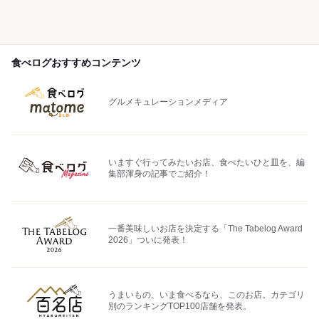
食べログおすすめコンテンツ
グルメキュレーションメディア
いますぐ行ってみたいお店、食べたいひと皿を、編
集部渾身の記事でご紹介！
一番美味しいお店を決定する「The Tabelog Award
2026」ついに発表！
うまいもの、いま食べるなら、このお店。カテゴリ
別のランキングTOP100店舗を発表。