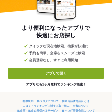
より便利になったアプリで
快適にお店探し
クイックな現在地検索。検索が快適に
予約も簡単。空席をスムーズに検索
会員登録なし。すぐに利用開始
アプリで開く
アプリなら1ヶ月無料でランキング検索！
利用規約
食べログについて
携帯電話番号認証とは
口コミ・ランキングに対する取り組み
点数について
飲食店・飲食企業様向けサービス
食べログ店舗会員について