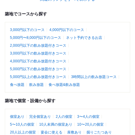
築地でコースから探す
3,000円以下のコース
4,000円以下のコース
5,000円〜8,000円以下のコース
ネット予約できるお店
2,000円以下の飲み放題付きコース
3,000円以下の飲み放題付きコース
4,000円以下の飲み放題付きコース
5,000円以下の飲み放題付きコース
5,000円以上の飲み放題付きコース
3時間以上の飲み放題コース
食べ放題
飲み放題
食べ放題&飲み放題
築地で個室・設備から探す
個室あり
完全個室あり
2人の個室
3〜4人の個室
5〜10人の個室
10人未満の個室あり
10〜20人の個室
20人以上の個室
宴会に使える
座敷あり
掘りごたつあり