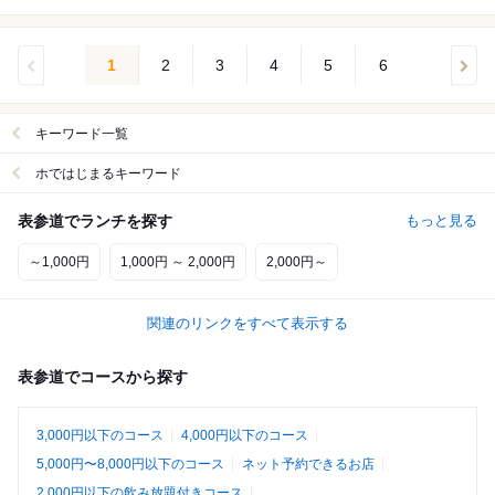
1
2
3
4
5
6
キーワード一覧
ホではじまるキーワード
表参道でランチを探す
もっと見る
～1,000円
1,000円 ～ 2,000円
2,000円～
関連のリンクをすべて表示する
表参道でコースから探す
3,000円以下のコース
4,000円以下のコース
5,000円〜8,000円以下のコース
ネット予約できるお店
2,000円以下の飲み放題付きコース