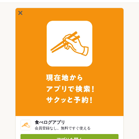
食べログアプリ
会員登録なし。無料ですぐ使える