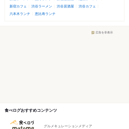
新宿カフェ
渋谷ラーメン
渋谷居酒屋
渋谷カフェ
六本木ランチ
恵比寿ランチ
広告を非表示
食べログおすすめコンテンツ
グルメキュレーションメディア