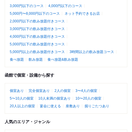
3,000円以下のコース
4,000円以下のコース
5,000円〜8,000円以下のコース
ネット予約できるお店
2,000円以下の飲み放題付きコース
3,000円以下の飲み放題付きコース
4,000円以下の飲み放題付きコース
5,000円以下の飲み放題付きコース
5,000円以上の飲み放題付きコース
3時間以上の飲み放題コース
食べ放題
飲み放題
食べ放題&飲み放題
函館で個室・設備から探す
個室あり
完全個室あり
2人の個室
3〜4人の個室
5〜10人の個室
10人未満の個室あり
10〜20人の個室
20人以上の個室
宴会に使える
座敷あり
掘りごたつあり
人気のエリア・ジャンル