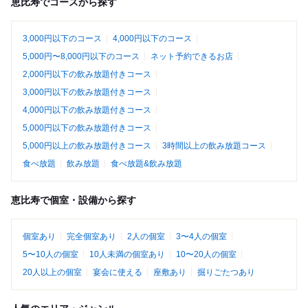
恵比寿でコースから探す
3,000円以下のコース
4,000円以下のコース
5,000円〜8,000円以下のコース
ネット予約できるお店
2,000円以下の飲み放題付きコース
3,000円以下の飲み放題付きコース
4,000円以下の飲み放題付きコース
5,000円以下の飲み放題付きコース
5,000円以上の飲み放題付きコース
3時間以上の飲み放題コース
食べ放題
飲み放題
食べ放題&飲み放題
恵比寿で個室・設備から探す
個室あり
完全個室あり
2人の個室
3〜4人の個室
5〜10人の個室
10人未満の個室あり
10〜20人の個室
20人以上の個室
宴会に使える
座敷あり
掘りごたつあり