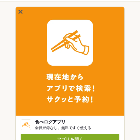
食べログアプリ
会員登録なし。無料ですぐ使える
アプリを開く