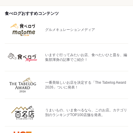
食べログおすすめコンテンツ
グルメキュレーションメディア
いますぐ行ってみたいお店、食べたいひと皿を、編
集部渾身の記事でご紹介！
一番美味しいお店を決定する「The Tabelog Award
2026」ついに発表！
うまいもの、いま食べるなら、このお店。カテゴリ
別のランキングTOP100店舗を発表。