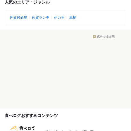
人気のエリア・ジャンル
佐賀居酒屋
佐賀ランチ
伊万里
鳥栖
広告を非表示
食べログおすすめコンテンツ