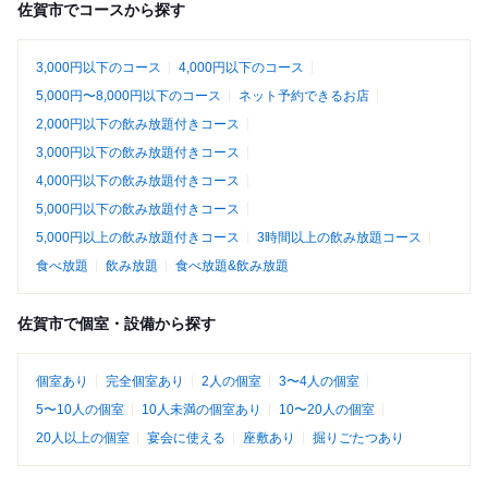
佐賀市でコースから探す
3,000円以下のコース
4,000円以下のコース
5,000円〜8,000円以下のコース
ネット予約できるお店
2,000円以下の飲み放題付きコース
3,000円以下の飲み放題付きコース
4,000円以下の飲み放題付きコース
5,000円以下の飲み放題付きコース
5,000円以上の飲み放題付きコース
3時間以上の飲み放題コース
食べ放題
飲み放題
食べ放題&飲み放題
佐賀市で個室・設備から探す
個室あり
完全個室あり
2人の個室
3〜4人の個室
5〜10人の個室
10人未満の個室あり
10〜20人の個室
20人以上の個室
宴会に使える
座敷あり
掘りごたつあり