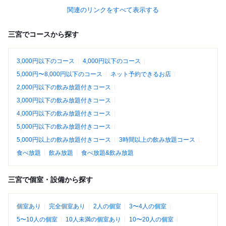
関連のリンクをすべて表示する
三宮でコースから探す
3,000円以下のコース
4,000円以下のコース
5,000円〜8,000円以下のコース
ネット予約できるお店
2,000円以下の飲み放題付きコース
3,000円以下の飲み放題付きコース
4,000円以下の飲み放題付きコース
5,000円以下の飲み放題付きコース
5,000円以上の飲み放題付きコース
3時間以上の飲み放題コース
食べ放題
飲み放題
食べ放題&飲み放題
三宮で個室・設備から探す
個室あり
完全個室あり
2人の個室
3〜4人の個室
5〜10人の個室
10人未満の個室あり
10〜20人の個室