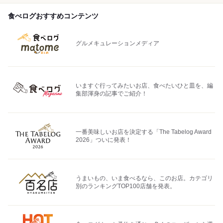
食べログおすすめコンテンツ
グルメキュレーションメディア
いますぐ行ってみたいお店、食べたいひと皿を、編
集部渾身の記事でご紹介！
一番美味しいお店を決定する「The Tabelog Award
2026」ついに発表！
うまいもの、いま食べるなら、このお店。カテゴリ
別のランキングTOP100店舗を発表。