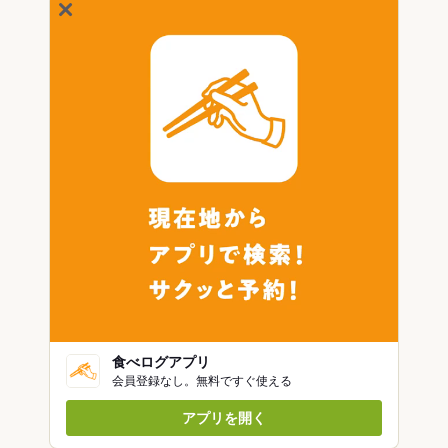
食べログアプリ
会員登録なし。無料ですぐ使える
アプリを開く