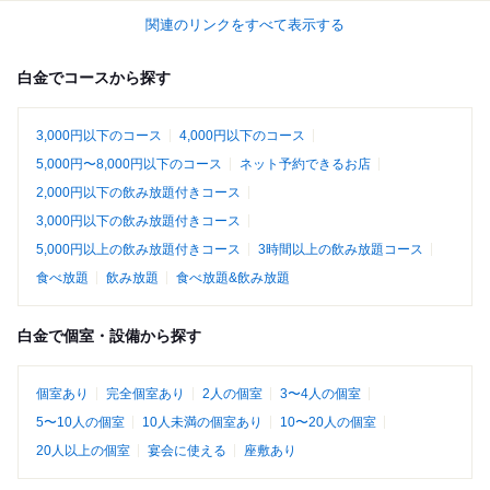
関連のリンクをすべて表示する
白金でコースから探す
3,000円以下のコース
4,000円以下のコース
5,000円〜8,000円以下のコース
ネット予約できるお店
2,000円以下の飲み放題付きコース
3,000円以下の飲み放題付きコース
5,000円以上の飲み放題付きコース
3時間以上の飲み放題コース
食べ放題
飲み放題
食べ放題&飲み放題
白金で個室・設備から探す
個室あり
完全個室あり
2人の個室
3〜4人の個室
5〜10人の個室
10人未満の個室あり
10〜20人の個室
20人以上の個室
宴会に使える
座敷あり