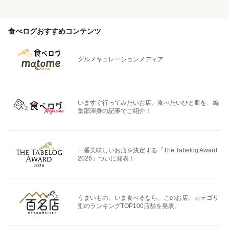
食べログおすすめコンテンツ
グルメキュレーションメディア
いますぐ行ってみたいお店、食べたいひと皿を、編
集部渾身の記事でご紹介！
一番美味しいお店を決定する「The Tabelog Award
2026」ついに発表！
うまいもの、いま食べるなら、このお店。カテゴリ
別のランキングTOP100店舗を発表。