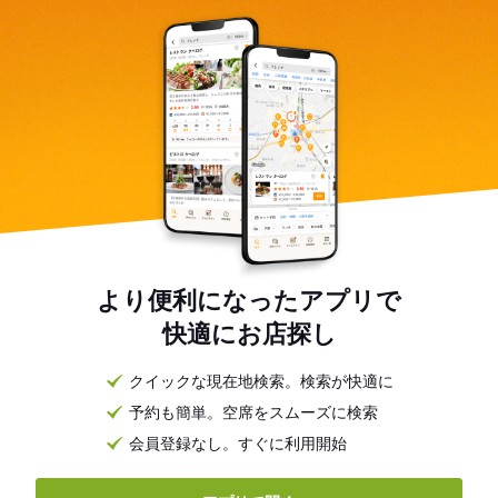
より便利になったアプリで
快適にお店探し
クイックな現在地検索。検索が快適に
予約も簡単。空席をスムーズに検索
会員登録なし。すぐに利用開始