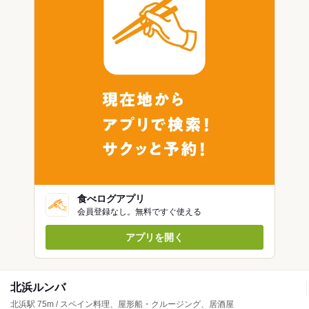
食べログアプリ
会員登録なし。無料ですぐ使える
アプリを開く
北浜ルンバ
北浜駅 75m / スペイン料理、屋形船・クルージング、居酒屋