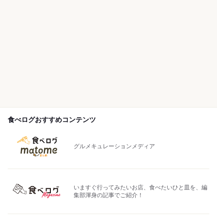
食べログおすすめコンテンツ
グルメキュレーションメディア
いますぐ行ってみたいお店、食べたいひと皿を、編
集部渾身の記事でご紹介！