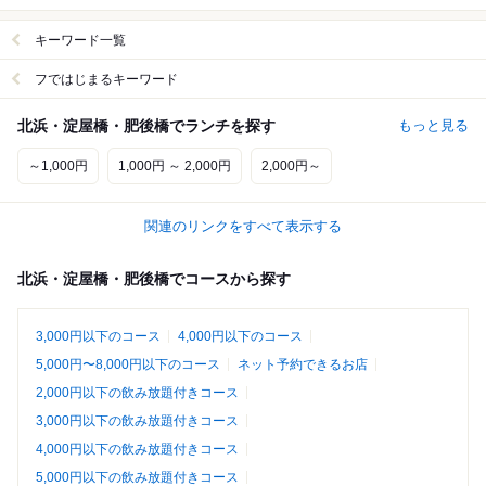
キーワード一覧
フではじまるキーワード
北浜・淀屋橋・肥後橋でランチを探す
もっと見る
～1,000円
1,000円 ～ 2,000円
2,000円～
関連のリンクをすべて表示する
北浜・淀屋橋・肥後橋でコースから探す
3,000円以下のコース
4,000円以下のコース
5,000円〜8,000円以下のコース
ネット予約できるお店
2,000円以下の飲み放題付きコース
3,000円以下の飲み放題付きコース
4,000円以下の飲み放題付きコース
5,000円以下の飲み放題付きコース