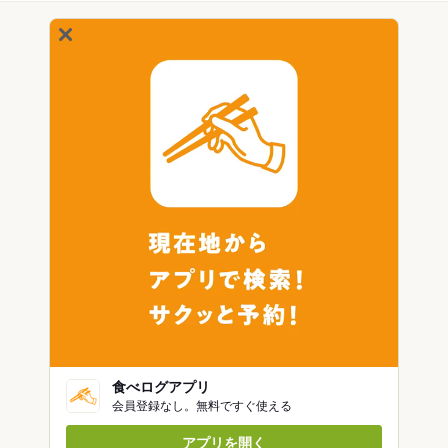
食べログアプリ
会員登録なし。無料ですぐ使える
アプリを開く