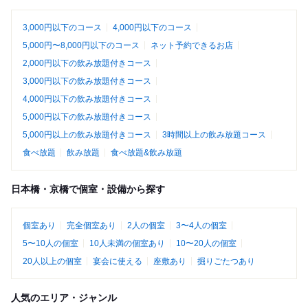
3,000円以下のコース
4,000円以下のコース
5,000円〜8,000円以下のコース
ネット予約できるお店
2,000円以下の飲み放題付きコース
3,000円以下の飲み放題付きコース
4,000円以下の飲み放題付きコース
5,000円以下の飲み放題付きコース
5,000円以上の飲み放題付きコース
3時間以上の飲み放題コース
食べ放題
飲み放題
食べ放題&飲み放題
日本橋・京橋で個室・設備から探す
個室あり
完全個室あり
2人の個室
3〜4人の個室
5〜10人の個室
10人未満の個室あり
10〜20人の個室
20人以上の個室
宴会に使える
座敷あり
掘りごたつあり
人気のエリア・ジャンル