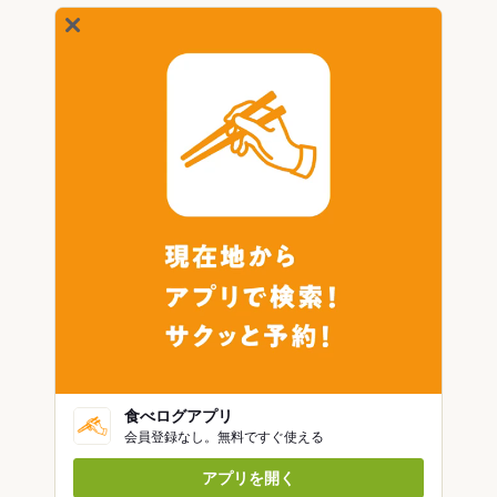
食べログアプリ
会員登録なし。無料ですぐ使える
アプリを開く