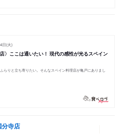
4日(火)
い店〉ここは通いたい！ 現代の感性が光るスペイン
もふらりと立ち寄りたい。そんなスペイン料理店が亀戸にありまし
国分寺店