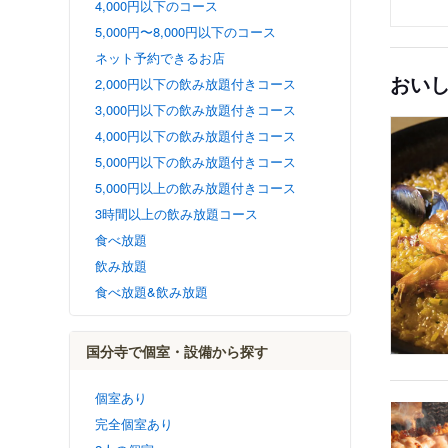
4,000円以下のコース
5,000円〜8,000円以下のコース
ネット予約できるお店
おい
2,000円以下の飲み放題付きコース
3,000円以下の飲み放題付きコース
4,000円以下の飲み放題付きコース
5,000円以下の飲み放題付きコース
5,000円以上の飲み放題付きコース
3時間以上の飲み放題コース
食べ放題
飲み放題
食べ放題&飲み放題
国分寺で個室・設備から探す
個室あり
完全個室あり