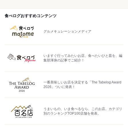
食べログおすすめコンテンツ
グルメキュレーションメディア
いますぐ行ってみたいお店、食べたいひと皿を、編
集部渾身の記事でご紹介！
一番美味しいお店を決定する「The Tabelog Award
2026」ついに発表！
うまいもの、いま食べるなら、このお店。カテゴリ
別のランキングTOP100店舗を発表。