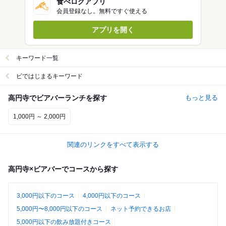
食べログアプリ
会員登録なし。無料ですぐ使える
アプリを開く
キーワード一覧
ビではじまるキーワード
高円寺でビアバーランチを探す
もっと見る
1,000円 ～ 2,000円
関連のリンクをすべて表示する
高円寺×ビアバーでコースから探す
3,000円以下のコース
4,000円以下のコース
5,000円〜8,000円以下のコース
ネット予約できるお店
5,000円以下の飲み放題付きコース