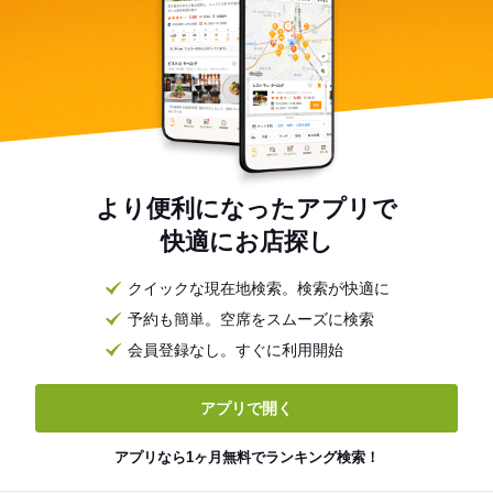
より便利になったアプリで
快適にお店探し
クイックな現在地検索。検索が快適に
予約も簡単。空席をスムーズに検索
会員登録なし。すぐに利用開始
アプリで開く
アプリなら1ヶ月無料でランキング検索！