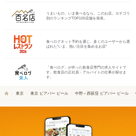
うまいもの、いま食べるなら、このお店。カテゴリ
別のランキングTOP100店舗を発表。
食べログネット予約を通じ、多くのユーザーから選
ばれた"いま、熱い注目を集めるお店"
「食べログ」が作った飲食店専門の求人サイトで
す。飲食店の正社員・アルバイトの仕事が探せま
す。
東京
東京 ビアバー ビール
中野～西荻窪 ビアバー ビール