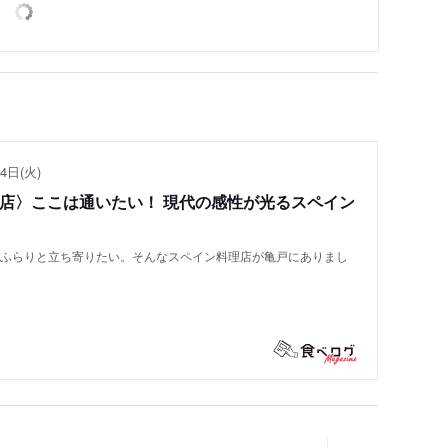
4日(火)
い店〉ここは通いたい！ 現代の感性が光るスペイン
もふらりと立ち寄りたい。そんなスペイン料理店が亀戸にありまし