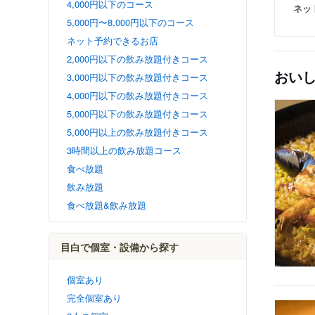
4,000円以下のコース
ネッ
5,000円〜8,000円以下のコース
ネット予約できるお店
2,000円以下の飲み放題付きコース
おい
3,000円以下の飲み放題付きコース
4,000円以下の飲み放題付きコース
5,000円以下の飲み放題付きコース
5,000円以上の飲み放題付きコース
3時間以上の飲み放題コース
食べ放題
飲み放題
食べ放題&飲み放題
目白で個室・設備から探す
個室あり
完全個室あり