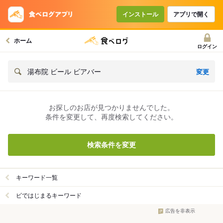
インストール
アプリで開く
ホーム
ログイン
変更
湯布院 ビール ビアバー
お探しのお店が見つかりませんでした。
条件を変更して、再度検索してください。
検索条件を変更
キーワード一覧
ビではじまるキーワード
広告を非表示