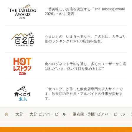
一番美味しいお店を決定する「The Tabelog Award
2026」ついに発表！
うまいもの、いま食べるなら、このお店。カテゴリ
別のランキングTOP100店舗を発表。
食べログネット予約を通じ、多くのユーザーから選
ばれた"いま、熱い注目を集めるお店"
「食べログ」が作った飲食店専門の求人サイトで
す。飲食店の正社員・アルバイトの仕事が探せま
す。
大分
大分 ビアバー ビール
湯布院・別府 ビアバー ビール