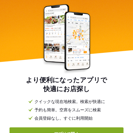
より便利になったアプリで
快適にお店探し
クイックな現在地検索。検索が快適に
予約も簡単。空席をスムーズに検索
会員登録なし。すぐに利用開始