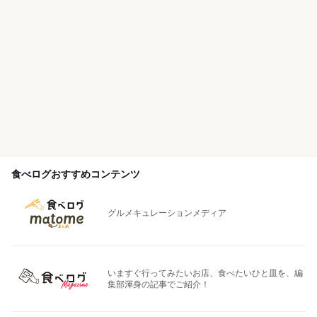
食べログおすすめコンテンツ
グルメキュレーションメディア
いますぐ行ってみたいお店、食べたいひと皿を、編
集部渾身の記事でご紹介！