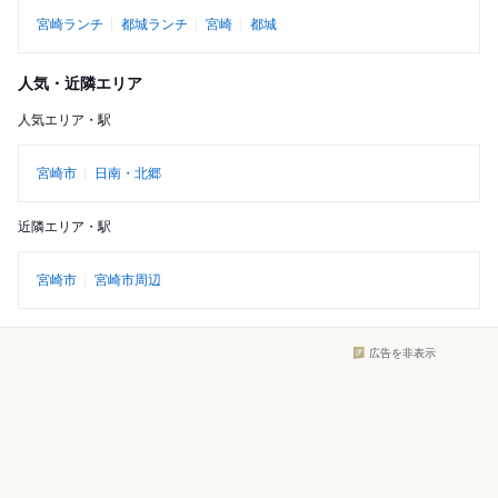
宮崎ランチ
都城ランチ
宮崎
都城
人気・近隣エリア
人気エリア・駅
宮崎市
日南・北郷
近隣エリア・駅
宮崎市
宮崎市周辺
広告を非表示