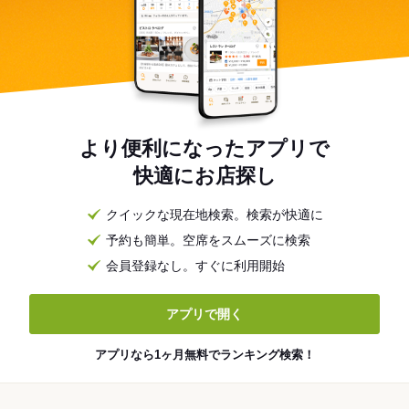
より便利になったアプリで
快適にお店探し
クイックな現在地検索。検索が快適に
予約も簡単。空席をスムーズに検索
会員登録なし。すぐに利用開始
アプリで開く
アプリなら1ヶ月無料でランキング検索！