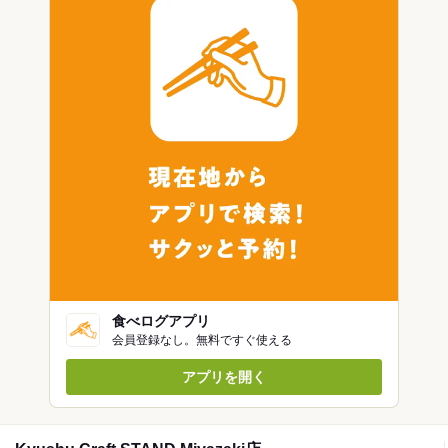
食べログアプリ
会員登録なし。無料ですぐ使える
アプリを開く