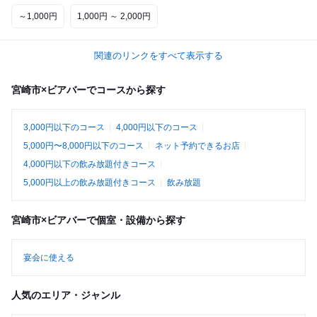
～1,000円
1,000円 ～ 2,000円
関連のリンクをすべて表示する
宮崎市×ビアバーでコースから探す
3,000円以下のコース
4,000円以下のコース
5,000円〜8,000円以下のコース
ネット予約できるお店
4,000円以下の飲み放題付きコース
5,000円以上の飲み放題付きコース
飲み放題
宮崎市×ビアバーで個室・設備から探す
宴会に使える
人気のエリア・ジャンル