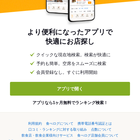
より便利になったアプリで
快適にお店探し
クイックな現在地検索。検索が快適に
予約も簡単。空席をスムーズに検索
会員登録なし。すぐに利用開始
アプリで開く
アプリなら1ヶ月無料でランキング検索！
利用規約
食べログについて
携帯電話番号認証とは
口コミ・ランキングに対する取り組み
点数について
飲食店・飲食企業様向けサービス
食べログ店舗会員について