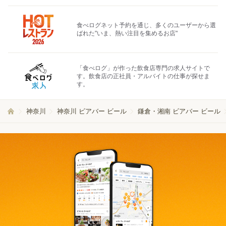
食べログネット予約を通じ、多くのユーザーから選
ばれた"いま、熱い注目を集めるお店"
「食べログ」が作った飲食店専門の求人サイトで
す。飲食店の正社員・アルバイトの仕事が探せま
す。
神奈川
神奈川 ビアバー ビール
鎌倉・湘南 ビアバー ビール