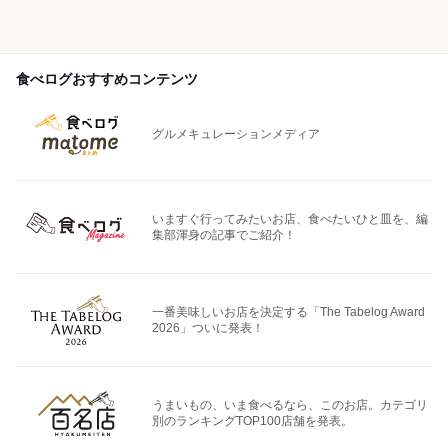
食べログおすすめコンテンツ
グルメキュレーションメディア
いますぐ行ってみたいお店、食べたいひと皿を、編
集部渾身の記事でご紹介！
一番美味しいお店を決定する「The Tabelog Award
2026」ついに発表！
うまいもの、いま食べるなら、このお店。カテゴリ
別のランキングTOP100店舗を発表。