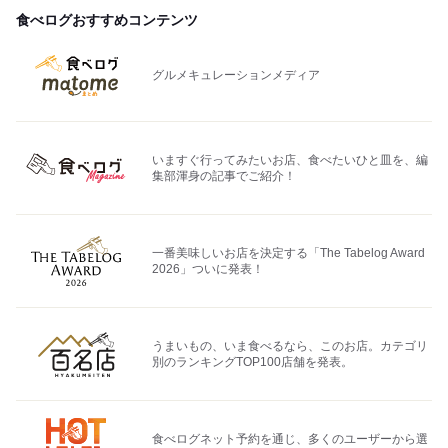
食べログおすすめコンテンツ
グルメキュレーションメディア
いますぐ行ってみたいお店、食べたいひと皿を、編
集部渾身の記事でご紹介！
一番美味しいお店を決定する「The Tabelog Award
2026」ついに発表！
うまいもの、いま食べるなら、このお店。カテゴリ
別のランキングTOP100店舗を発表。
食べログネット予約を通じ、多くのユーザーから選