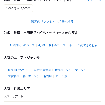
1,000円 ～ 2,000円
関連のリンクをすべて表示する
知多・常滑・半田周辺×ビアバーでコースから探す
3,000円以下のコース
4,000円以下のコース
ネット予約できるお店
人気のエリア・ジャンル
名古屋ひつまぶし
名古屋居酒屋
名古屋ランチ
栄ランチ
栄居酒屋
春日井ランチ
名古屋
栄
伏見
人気・近隣エリア
人気エリア・駅