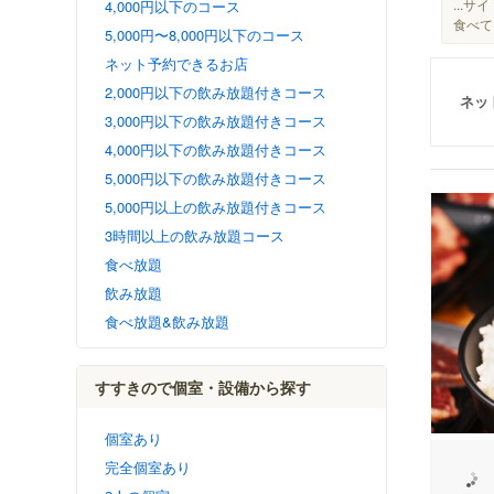
...
4,000円以下のコース
食べて
5,000円〜8,000円以下のコース
ネット予約できるお店
2,000円以下の飲み放題付きコース
ネッ
3,000円以下の飲み放題付きコース
4,000円以下の飲み放題付きコース
5,000円以下の飲み放題付きコース
5,000円以上の飲み放題付きコース
3時間以上の飲み放題コース
食べ放題
飲み放題
食べ放題&飲み放題
すすきので個室・設備から探す
個室あり
完全個室あり