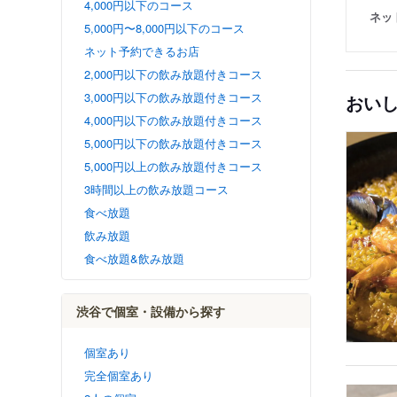
4,000円以下のコース
ネッ
5,000円〜8,000円以下のコース
ネット予約できるお店
2,000円以下の飲み放題付きコース
3,000円以下の飲み放題付きコース
おい
4,000円以下の飲み放題付きコース
5,000円以下の飲み放題付きコース
5,000円以上の飲み放題付きコース
3時間以上の飲み放題コース
食べ放題
飲み放題
食べ放題&飲み放題
渋谷で個室・設備から探す
個室あり
完全個室あり