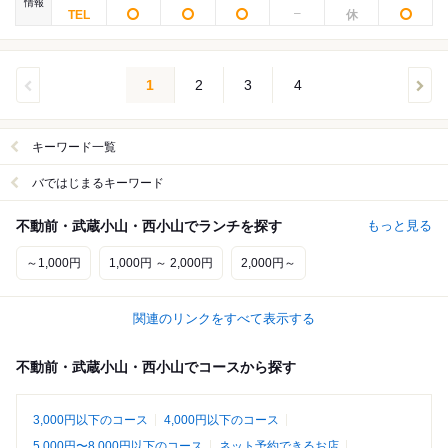
情報
1
2
3
4
キーワード一覧
バではじまるキーワード
不動前・武蔵小山・西小山でランチを探す
もっと見る
～1,000円
1,000円 ～ 2,000円
2,000円～
関連のリンクをすべて表示する
不動前・武蔵小山・西小山でコースから探す
3,000円以下のコース
4,000円以下のコース
5,000円〜8,000円以下のコース
ネット予約できるお店