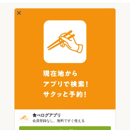
食べログアプリ
会員登録なし。無料ですぐ使える