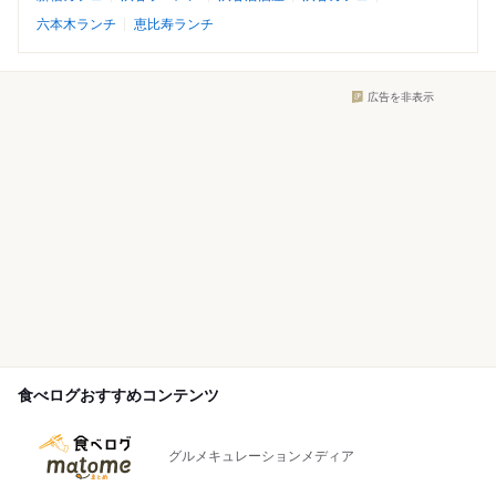
六本木ランチ
恵比寿ランチ
広告を非表示
食べログおすすめコンテンツ
グルメキュレーションメディア