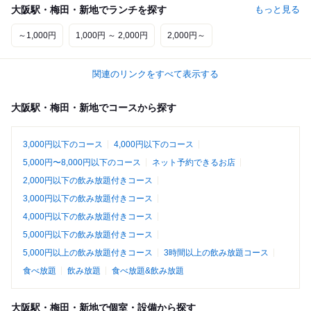
大阪駅・梅田・新地でランチを探す
もっと見る
～1,000円
1,000円 ～ 2,000円
2,000円～
関連のリンクをすべて表示する
大阪駅・梅田・新地でコースから探す
3,000円以下のコース
4,000円以下のコース
5,000円〜8,000円以下のコース
ネット予約できるお店
2,000円以下の飲み放題付きコース
3,000円以下の飲み放題付きコース
4,000円以下の飲み放題付きコース
5,000円以下の飲み放題付きコース
5,000円以上の飲み放題付きコース
3時間以上の飲み放題コース
食べ放題
飲み放題
食べ放題&飲み放題
大阪駅・梅田・新地で個室・設備から探す