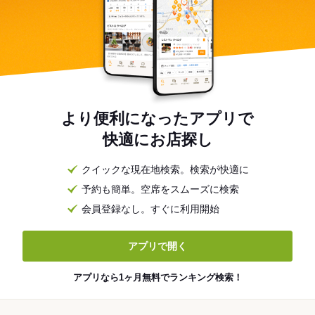
より便利になったアプリで
快適にお店探し
クイックな現在地検索。検索が快適に
予約も簡単。空席をスムーズに検索
会員登録なし。すぐに利用開始
アプリで開く
アプリなら1ヶ月無料でランキング検索！