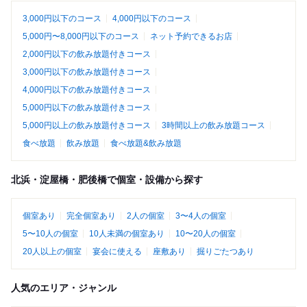
3,000円以下のコース
4,000円以下のコース
5,000円〜8,000円以下のコース
ネット予約できるお店
2,000円以下の飲み放題付きコース
3,000円以下の飲み放題付きコース
4,000円以下の飲み放題付きコース
5,000円以下の飲み放題付きコース
5,000円以上の飲み放題付きコース
3時間以上の飲み放題コース
食べ放題
飲み放題
食べ放題&飲み放題
北浜・淀屋橋・肥後橋で個室・設備から探す
個室あり
完全個室あり
2人の個室
3〜4人の個室
5〜10人の個室
10人未満の個室あり
10〜20人の個室
20人以上の個室
宴会に使える
座敷あり
掘りごたつあり
人気のエリア・ジャンル