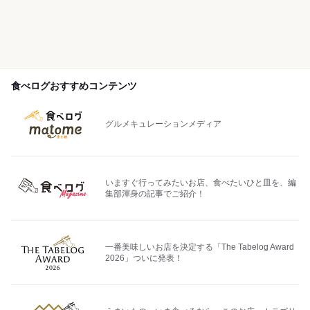
食べログおすすめコンテンツ
グルメキュレーションメディア
いますぐ行ってみたいお店、食べたいひと皿を、編
集部渾身の記事でご紹介！
一番美味しいお店を決定する「The Tabelog Award
2026」ついに発表！