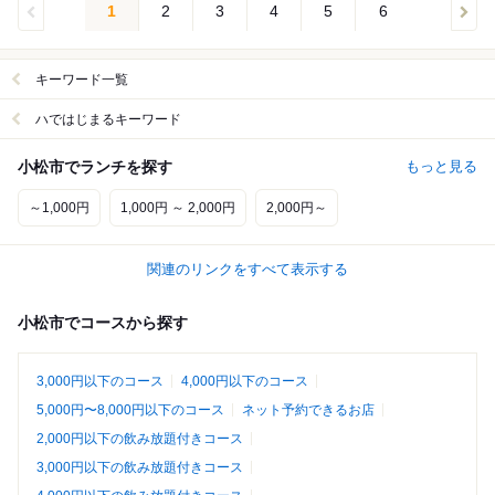
1
2
3
4
5
6
キーワード一覧
ハではじまるキーワード
小松市でランチを探す
もっと見る
～1,000円
1,000円 ～ 2,000円
2,000円～
関連のリンクをすべて表示する
小松市でコースから探す
3,000円以下のコース
4,000円以下のコース
5,000円〜8,000円以下のコース
ネット予約できるお店
2,000円以下の飲み放題付きコース
3,000円以下の飲み放題付きコース