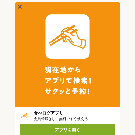
食べログアプリ
会員登録なし。無料ですぐ使える
アプリを開く