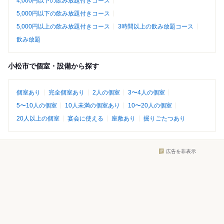
4,000円以下の飲み放題付きコース
5,000円以下の飲み放題付きコース
5,000円以上の飲み放題付きコース
3時間以上の飲み放題コース
飲み放題
小松市で個室・設備から探す
個室あり
完全個室あり
2人の個室
3〜4人の個室
5〜10人の個室
10人未満の個室あり
10〜20人の個室
20人以上の個室
宴会に使える
座敷あり
掘りごたつあり
広告を非表示