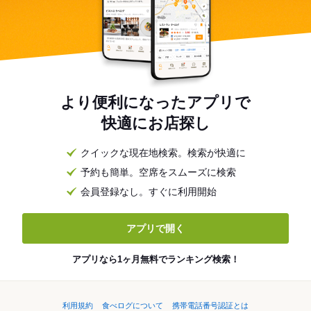
より便利になったアプリで
快適にお店探し
クイックな現在地検索。検索が快適に
予約も簡単。空席をスムーズに検索
会員登録なし。すぐに利用開始
アプリで開く
アプリなら1ヶ月無料でランキング検索！
利用規約
食べログについて
携帯電話番号認証とは