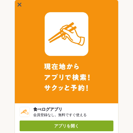
食べログアプリ
会員登録なし。無料ですぐ使える
アプリを開く