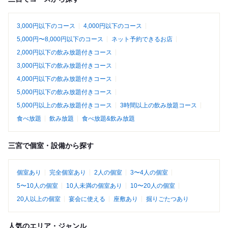
3,000円以下のコース
4,000円以下のコース
5,000円〜8,000円以下のコース
ネット予約できるお店
2,000円以下の飲み放題付きコース
3,000円以下の飲み放題付きコース
4,000円以下の飲み放題付きコース
5,000円以下の飲み放題付きコース
5,000円以上の飲み放題付きコース
3時間以上の飲み放題コース
食べ放題
飲み放題
食べ放題&飲み放題
三宮で個室・設備から探す
個室あり
完全個室あり
2人の個室
3〜4人の個室
5〜10人の個室
10人未満の個室あり
10〜20人の個室
20人以上の個室
宴会に使える
座敷あり
掘りごたつあり
人気のエリア・ジャンル