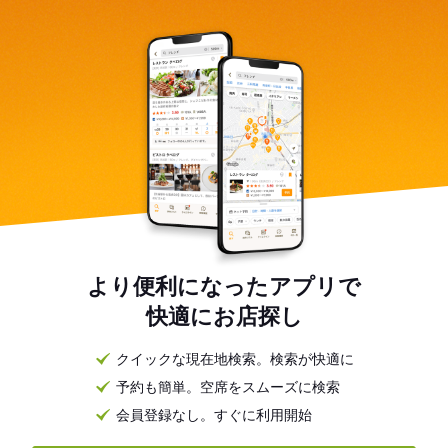
より便利になったアプリで
快適にお店探し
クイックな現在地検索。検索が快適に
予約も簡単。空席をスムーズに検索
会員登録なし。すぐに利用開始