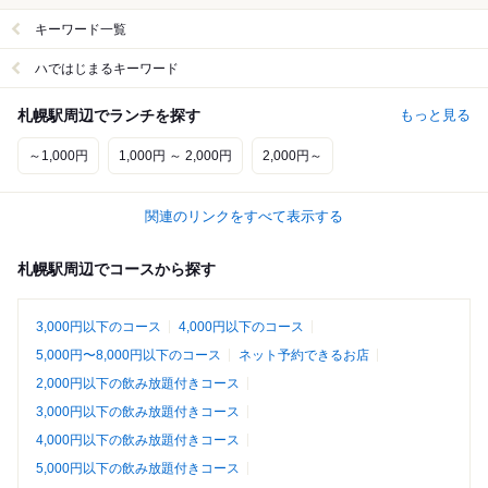
キーワード一覧
ハではじまるキーワード
札幌駅周辺でランチを探す
もっと見る
～1,000円
1,000円 ～ 2,000円
2,000円～
関連のリンクをすべて表示する
札幌駅周辺でコースから探す
3,000円以下のコース
4,000円以下のコース
5,000円〜8,000円以下のコース
ネット予約できるお店
2,000円以下の飲み放題付きコース
3,000円以下の飲み放題付きコース
4,000円以下の飲み放題付きコース
5,000円以下の飲み放題付きコース