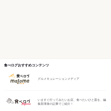
食べログおすすめコンテンツ
グルメキュレーションメディア
いますぐ行ってみたいお店、食べたいひと皿を、編
集部渾身の記事でご紹介！