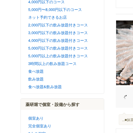
4,000円以下のコース
5,000円〜8,000円以下のコース
ネット予約できるお店
2,000円以下の飲み放題付きコース
3,000円以下の飲み放題付きコース
4,000円以下の飲み放題付きコース
5,000円以下の飲み放題付きコース
5,000円以上の飲み放題付きコース
3時間以上の飲み放題コース
食べ放題
飲み放題
食べ放題&飲み放題
薬研堀で個室・設備から探す
個室あり
...
完全個室あり