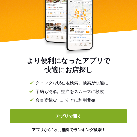
より便利になったアプリで
快適にお店探し
クイックな現在地検索。検索が快適に
予約も簡単。空席をスムーズに検索
会員登録なし。すぐに利用開始
アプリで開く
アプリなら1ヶ月無料でランキング検索！