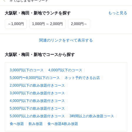
ネではじまるキーワード
大阪駅・梅田・新地でランチを探す
もっと見る
～1,000円
1,000円 ～ 2,000円
2,000円～
関連のリンクをすべて表示する
大阪駅・梅田・新地でコースから探す
3,000円以下のコース
4,000円以下のコース
5,000円〜8,000円以下のコース
ネット予約できるお店
2,000円以下の飲み放題付きコース
3,000円以下の飲み放題付きコース
4,000円以下の飲み放題付きコース
5,000円以下の飲み放題付きコース
5,000円以上の飲み放題付きコース
3時間以上の飲み放題コース
食べ放題
飲み放題
食べ放題&飲み放題