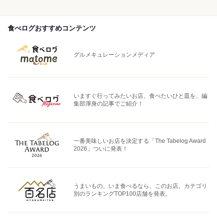
食べログおすすめコンテンツ
グルメキュレーションメディア
いますぐ行ってみたいお店、食べたいひと皿を、編
集部渾身の記事でご紹介！
一番美味しいお店を決定する「The Tabelog Award
2026」ついに発表！
うまいもの、いま食べるなら、このお店。カテゴリ
別のランキングTOP100店舗を発表。