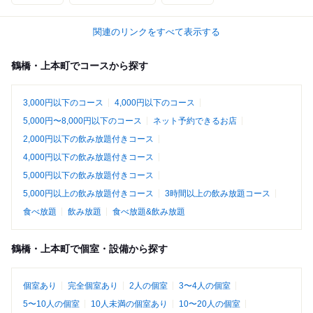
関連のリンクをすべて表示する
鶴橋・上本町でコースから探す
3,000円以下のコース
4,000円以下のコース
5,000円〜8,000円以下のコース
ネット予約できるお店
2,000円以下の飲み放題付きコース
4,000円以下の飲み放題付きコース
5,000円以下の飲み放題付きコース
5,000円以上の飲み放題付きコース
3時間以上の飲み放題コース
食べ放題
飲み放題
食べ放題&飲み放題
鶴橋・上本町で個室・設備から探す
個室あり
完全個室あり
2人の個室
3〜4人の個室
5〜10人の個室
10人未満の個室あり
10〜20人の個室