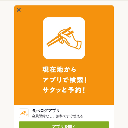
食べログアプリ
会員登録なし。無料ですぐ使える
アプリを開く