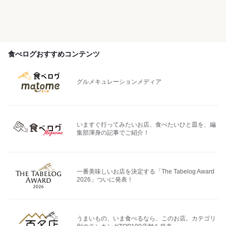
食べログおすすめコンテンツ
グルメキュレーションメディア
いますぐ行ってみたいお店、食べたいひと皿を、編
集部渾身の記事でご紹介！
一番美味しいお店を決定する「The Tabelog Award
2026」ついに発表！
うまいもの、いま食べるなら、このお店。カテゴリ