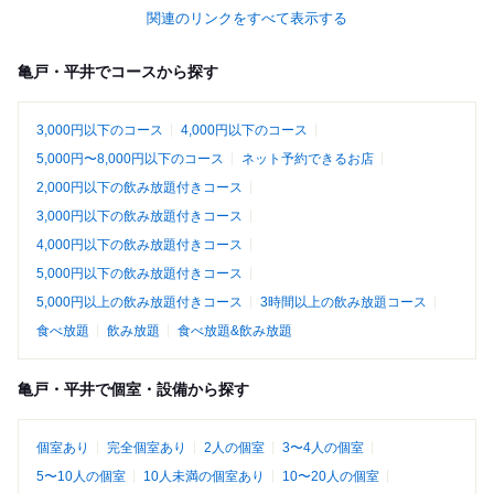
関連のリンクをすべて表示する
亀戸・平井でコースから探す
3,000円以下のコース
4,000円以下のコース
5,000円〜8,000円以下のコース
ネット予約できるお店
2,000円以下の飲み放題付きコース
3,000円以下の飲み放題付きコース
4,000円以下の飲み放題付きコース
5,000円以下の飲み放題付きコース
5,000円以上の飲み放題付きコース
3時間以上の飲み放題コース
食べ放題
飲み放題
食べ放題&飲み放題
亀戸・平井で個室・設備から探す
個室あり
完全個室あり
2人の個室
3〜4人の個室
5〜10人の個室
10人未満の個室あり
10〜20人の個室