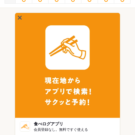
食べログアプリ
会員登録なし。無料ですぐ使える