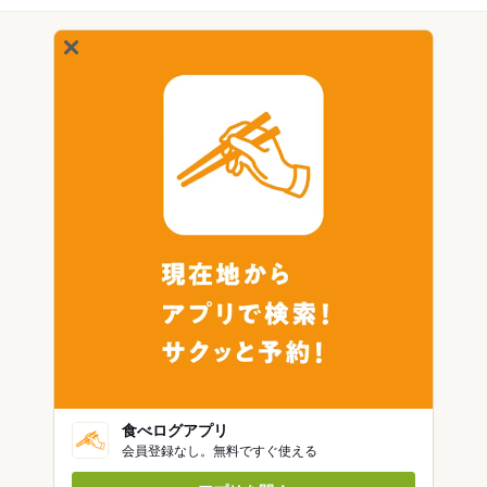
食べログアプリ
会員登録なし。無料ですぐ使える