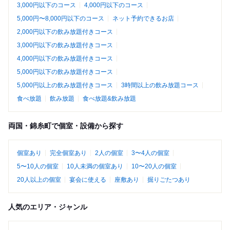
3,000円以下のコース
4,000円以下のコース
5,000円〜8,000円以下のコース
ネット予約できるお店
2,000円以下の飲み放題付きコース
3,000円以下の飲み放題付きコース
4,000円以下の飲み放題付きコース
5,000円以下の飲み放題付きコース
5,000円以上の飲み放題付きコース
3時間以上の飲み放題コース
食べ放題
飲み放題
食べ放題&飲み放題
両国・錦糸町で個室・設備から探す
個室あり
完全個室あり
2人の個室
3〜4人の個室
5〜10人の個室
10人未満の個室あり
10〜20人の個室
20人以上の個室
宴会に使える
座敷あり
掘りごたつあり
人気のエリア・ジャンル