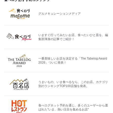
グルメキュレーションメディア
いますぐ行ってみたいお店、食べたいひと皿を、編
集部渾身の記事でご紹介！
一番美味しいお店を決定する「The Tabelog Award
2026」ついに発表！
うまいもの、いま食べるなら、このお店。カテゴリ
別のランキングTOP100店舗を発表。
食べログネット予約を通じ、多くのユーザーから選
ばれた"いま、熱い注目を集めるお店"