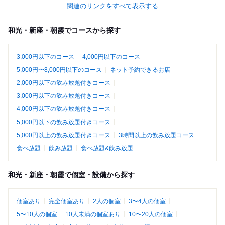
関連のリンクをすべて表示する
和光・新座・朝霞でコースから探す
3,000円以下のコース
4,000円以下のコース
5,000円〜8,000円以下のコース
ネット予約できるお店
2,000円以下の飲み放題付きコース
3,000円以下の飲み放題付きコース
4,000円以下の飲み放題付きコース
5,000円以下の飲み放題付きコース
5,000円以上の飲み放題付きコース
3時間以上の飲み放題コース
食べ放題
飲み放題
食べ放題&飲み放題
和光・新座・朝霞で個室・設備から探す
個室あり
完全個室あり
2人の個室
3〜4人の個室
5〜10人の個室
10人未満の個室あり
10〜20人の個室