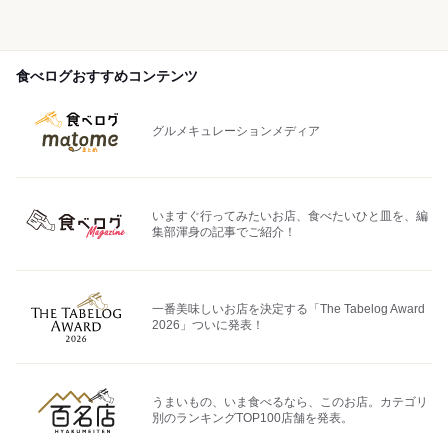
食べログおすすめコンテンツ
グルメキュレーションメディア
いますぐ行ってみたいお店、食べたいひと皿を、編
集部渾身の記事でご紹介！
一番美味しいお店を決定する「The Tabelog Award
2026」ついに発表！
うまいもの、いま食べるなら、このお店。カテゴリ
別のランキングTOP100店舗を発表。