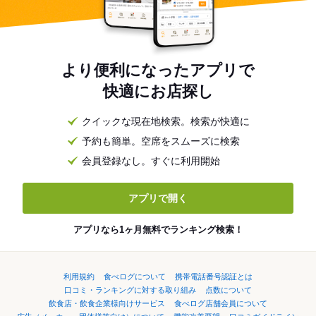
より便利になったアプリで
快適にお店探し
クイックな現在地検索。検索が快適に
予約も簡単。空席をスムーズに検索
会員登録なし。すぐに利用開始
アプリで開く
アプリなら1ヶ月無料でランキング検索！
利用規約
食べログについて
携帯電話番号認証とは
口コミ・ランキングに対する取り組み
点数について
飲食店・飲食企業様向けサービス
食べログ店舗会員について